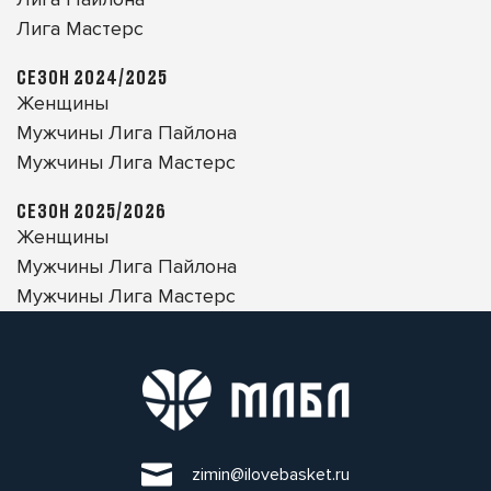
Лига Мастерс
СЕЗОН 2024/2025
Женщины
Мужчины Лига Пайлона
Мужчины Лига Мастерс
СЕЗОН 2025/2026
Женщины
Мужчины Лига Пайлона
Мужчины Лига Мастерс
zimin@ilovebasket.ru