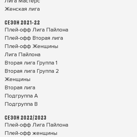
Лига Мастерс
Женская лига
СЕЗОН 2021-22
Плей-офф Лига Пайлона
Плей-офф Вторая лига
Плей-офф Женщины
Лига Пайлона
Вторая лига Группа 1
Вторая лига Группа 2
Женщины
Вторая лига
Подгруппа A
Подгруппа B
СЕЗОН 2022/2023
Плей-офф Лига Пайлона
Плей-офф женщины