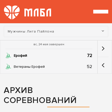
Турнир:
Мужчины Лига Пайлона
вс, 24 мая завершен
72
Ерофей
52
Ветераны Ерофей
АРХИВ
СОРЕВНОВАНИЙ