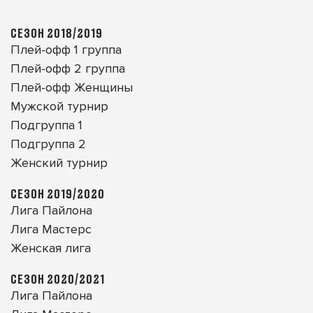
СЕЗОН 2018/2019
Плей-офф 1 группа
Плей-офф 2 группа
Плей-офф Женщины
Мужской турнир
Подгруппа 1
Подгруппа 2
Женский турнир
СЕЗОН 2019/2020
Лига Пайлона
Лига Мастерс
Женская лига
СЕЗОН 2020/2021
Лига Пайлона