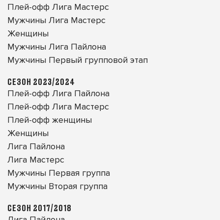
Плей-офф Лига Мастерс
Мужчины Лига Мастерс
Женщины
Мужчины Лига Пайлона
Мужчины Первый групповой этап
СЕЗОН 2023/2024
Плей-офф Лига Пайлона
Плей-офф Лига Мастерс
Плей-офф женщины
Женщины
Лига Пайлона
Лига Мастерс
Мужчины Первая группа
Мужчины Вторая группа
СЕЗОН 2017/2018
Лига Пайлона