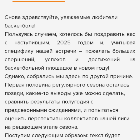
Снова здравствуйте, уважаемые любители
баскетбола!
Пользуясь случаем, хотелось бы поздравить вас
с наступившим, 2025 годом и, учитывая
специфику нашей встречи – пожелать больших
свершений, успехов и достижений на
баскетбольной площадке в новом году!
Однако, собрались мы здесь по другой причине.
Первая половина регулярного сезона осталась
позади, какие-то выводы уже можно сделать,
сравнить результаты полугодия с
предсезонными ожиданиями, и попытаться
оценить перспективы коллективов нашей лиги
на решающем этапе сезона.
Поступим следующим образом: текст будет