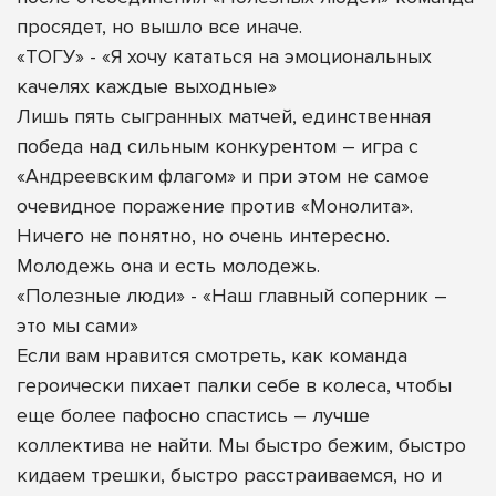
просядет, но вышло все иначе.
«ТОГУ» - «Я хочу кататься на эмоциональных
качелях каждые выходные»
Лишь пять сыгранных матчей, единственная
победа над сильным конкурентом – игра с
«Андреевским флагом» и при этом не самое
очевидное поражение против «Монолита».
Ничего не понятно, но очень интересно.
Молодежь она и есть молодежь.
«Полезные люди» - «Наш главный соперник –
это мы сами»
Если вам нравится смотреть, как команда
героически пихает палки себе в колеса, чтобы
еще более пафосно спастись – лучше
коллектива не найти. Мы быстро бежим, быстро
кидаем трешки, быстро расстраиваемся, но и