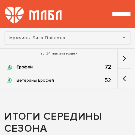
Турнир:
Мужчины Лига Пайлона
вс, 24 мая завершен
72
Ерофей
52
Ветераны Ерофей
ИТОГИ СЕРЕДИНЫ
СЕЗОНА