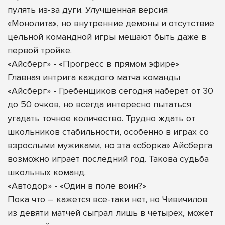
пулять из-за дуги. Улучшенная версия
«Монолита», но внутренние демоны и отсутствие
цельной командной игры мешают быть даже в
первой тройке.
«Айсберг» - «Прогресс в прямом эфире»
Главная интрига каждого матча команды
«Айсберг» - Гребенщиков сегодня наберет от 30
до 50 очков, но всегда интересно пытаться
угадать точное количество. Трудно ждать от
школьников стабильности, особенно в играх со
взрослыми мужиками, но эта «сборка» Айсберга
возможно играет последний год. Такова судьба
школьных команд.
«Автодор» - «Один в поле воин?»
Пока что – кажется все-таки нет, но Чивичилов
из девяти матчей сыграл лишь в четырех, может