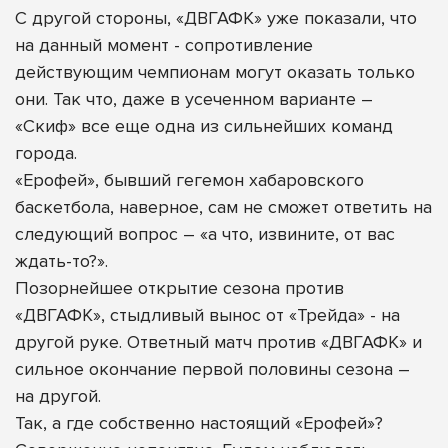
С другой стороны, «ДВГАФК» уже показали, что
на данный момент - сопротивление
действующим чемпионам могут оказать только
они. Так что, даже в усеченном варианте –
«Скиф» все еще одна из сильнейших команд
города.
«Ерофей», бывший гегемон хабаровского
баскетбола, наверное, сам не сможет ответить на
следующий вопрос – «а что, извините, от вас
ждать-то?».
Позорнейшее открытие сезона против
«ДВГАФК», стыдливый вынос от «Трейда» - на
другой руке. Ответный матч против «ДВГАФК» и
сильное окончание первой половины сезона –
на другой.
Так, а где собственно настоящий «Ерофей»?