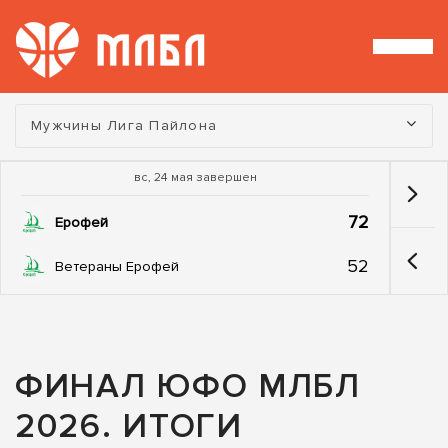
Турнир:
Мужчины Лига Пайлона
вс, 24 мая завершен
72
Ерофей
52
Ветераны Ерофей
ФИНАЛ ЮФО МЛБЛ
2026. ИТОГИ