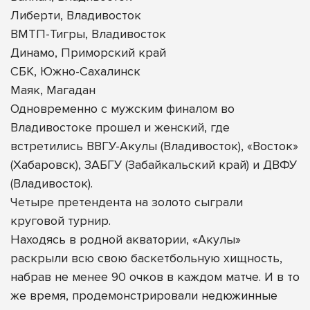
Либерти, Владивосток
ВМТП-Тигры, Владивосток
Динамо, Приморский край
СБК, Южно-Сахалинск
Маяк, Магадан
Одновременно с мужским финалом во
Владивостоке прошел и женский, где
встретились ВВГУ-Акулы (Владивосток), «Восток»
(Хабаровск), ЗАБГУ (Забайкальский край) и ДВФУ
(Владивосток).
Четыре претендента на золото сыграли
круговой турнир.
Находясь в родной акватории, «Акулы»
раскрыли всю свою баскетбольную хищность,
набрав не менее 90 очков в каждом матче. И в то
же время, продемонстрировали недюжинные