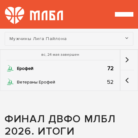
Турнир:
Мужчины Лига Пайлона
вс, 24 мая завершен
72
Ерофей
52
Ветераны Ерофей
ФИНАЛ ДВФО МЛБЛ
2026. ИТОГИ