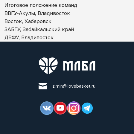
Итоговое положение команд
ВВГУ-Акулы, Владивосток
Восток, Хабаровск
ЗАБГУ, Забайкальский край
ДВФУ, Владивосток
zimin@ilovebasket.ru