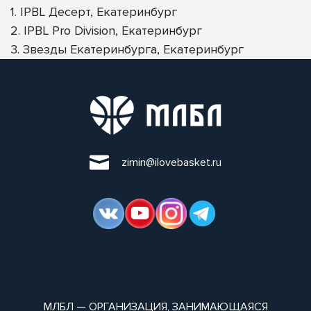
1. IPBL Десерт, Екатеринбург
2. IPBL Pro Division, Екатеринбург
3. Звезды Екатеринбурга, Екатеринбург
zimin@ilovebasket.ru
МЛБЛ — ОРГАНИЗАЦИЯ, ЗАНИМАЮЩАЯСЯ