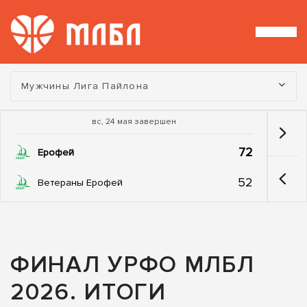
Турнир:
Мужчины Лига Пайлона
вс, 24 мая завершен
72
Ерофей
52
Ветераны Ерофей
ФИНАЛ УРФО МЛБЛ
2026. ИТОГИ