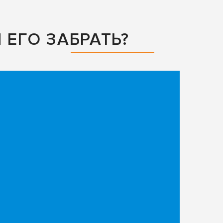
ЕГО ЗАБРАТЬ?