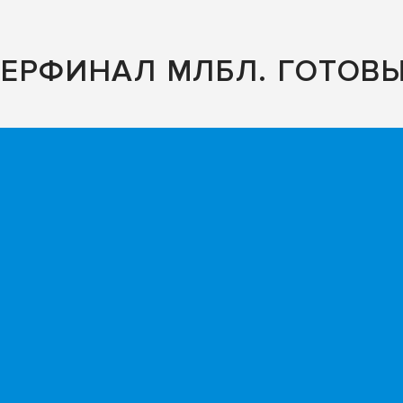
ЕРФИНАЛ МЛБЛ. ГОТОВЫ 