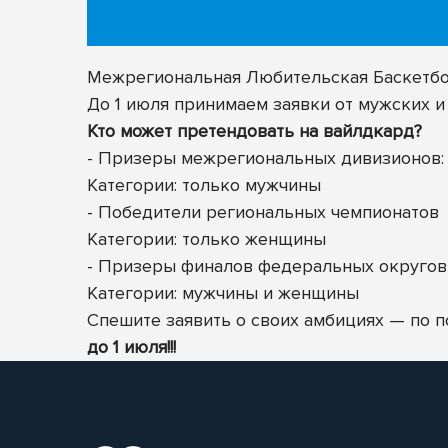
Межрегиональная Любительская Баскетбол
До 1 июля принимаем заявки от мужских и
Кто может претендовать на вайлдкард?
- Призеры межрегиональных дивизионов: 
Категории: только мужчины
- Победители региональных чемпионатов
Категории: только женщины
- Призеры финалов федеральных округов
Категории: мужчины
и женщины
Спешите заявить о своих амбициях — по 
до 1 июля!!!