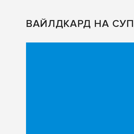
ВАЙЛДКАРД НА СУП