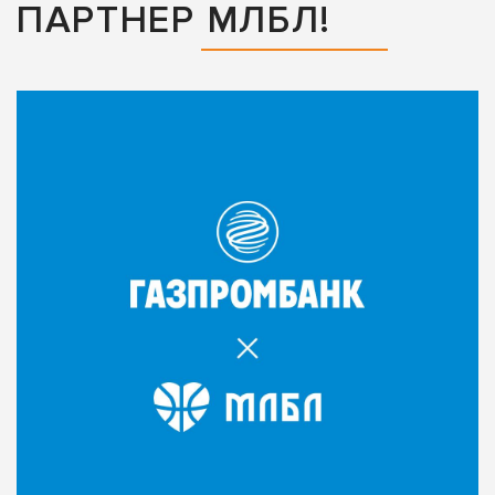
ПАРТНЕР МЛБЛ!