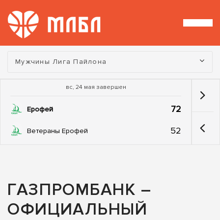
Турнир:
Мужчины Лига Пайлона
вс, 24 мая завершен
72
Ерофей
52
Ветераны Ерофей
ГАЗПРОМБАНК –
ОФИЦИАЛЬНЫЙ