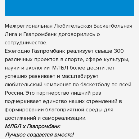
Межрегиональная Любительская Баскетбольная
Лига и Газпромбанк договорились о
сотрудничестве.
Ежегодно Газпромбанк реализует свыше 300
различных проектов в спорте, сфере культуры,
науки и экологии. МЛБЛ более десяти лет
успешно развивает и масштабирует
любительский чемпионат по баскетболу по всей
России. Это партнерство лишний раз
подчеркивает единство наших стремлений в
формировании благоприятной среды для
достижений и самореализации.
МЛБЛ х Газпромбанк
Лучшее создается вместе!