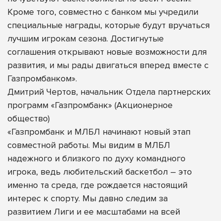
Кроме того, совместно с банком мы учредили
специальные награды, которые будут вручаться
лучшим игрокам сезона. Достигнутые
соглашения открывают новые возможности для
развития, и мы рады двигаться вперед вместе с
Газпромбанком».
Дмитрий Чертов, начальник Отдела партнерских
программ «Газпромбанк» (Акционерное
общество)
«Газпромбанк и МЛБЛ начинают новый этап
совместной работы. Мы видим в МЛБЛ
надежного и близкого по духу командного
игрока, ведь любительский баскетбол – это
именно та среда, где рождается настоящий
интерес к спорту. Мы давно следим за
развитием Лиги и ее масштабами на всей