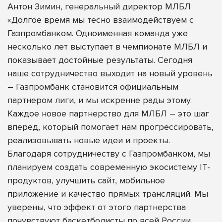
Антон Зимин, генеральный директор МЛБЛ
«Долгое время мы тесно взаимодействуем с
Газпромбанком. Одноименная команда уже
несколько лет выступает в чемпионате МЛБЛ и
показывает достойные результаты. Сегодня
наше сотрудничество выходит на новый уровень
– Газпромбанк становится официальным
партнером лиги, и мы искренне рады этому.
Каждое новое партнерство для МЛБЛ – это шаг
вперед, который помогает нам прогрессировать,
реализовывать новые идеи и проекты.
Благодаря сотрудничеству с Газпромбанком, мы
планируем создать современную экосистему IT-
продуктов, улучшить сайт, мобильное
приложение и качество прямых трансляций. Мы
уверены, что эффект от этого партнерства
почувствуют баскетболисты по всей России.